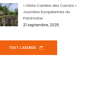
« Visite Carrière des Carrats »
Journées Européennes du
Patrimoine
21 septembre, 2025
TOUT L'AGENDA