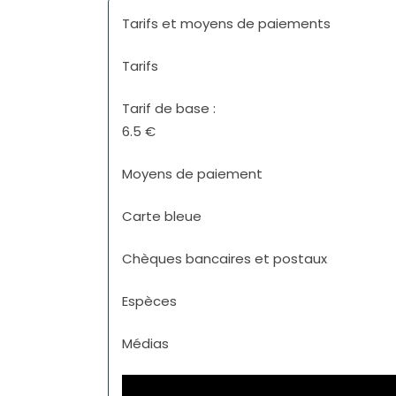
Tarifs et moyens de paiements
Tarifs
Tarif de base :
6.5 €
Moyens de paiement
Carte bleue
Chèques bancaires et postaux
Espèces
Médias