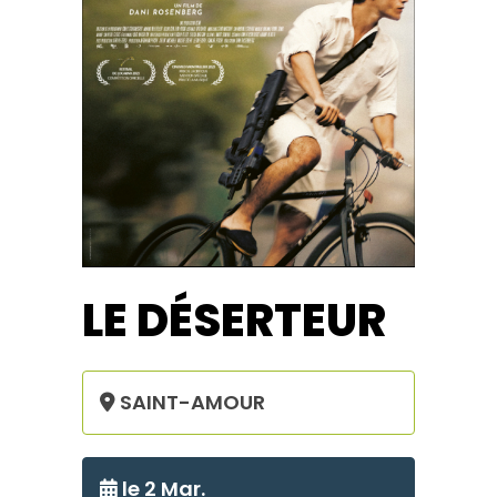
LE DÉSERTEUR
SAINT-AMOUR
le 2 Mar.