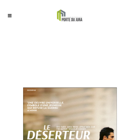
LE DÉSERTEUR