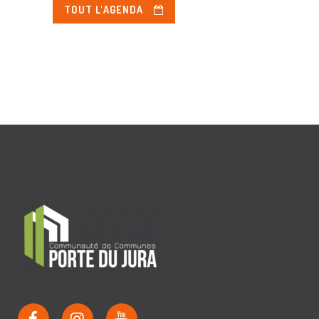
TOUT L'AGENDA