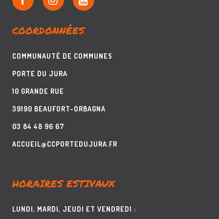
COORDONNÉES
COMMUNAUTÉ DE COMMUNES
PORTE DU JURA
10 GRANDE RUE
39190 BEAUFORT-ORBAGNA
03 84 48 96 67
ACCUEIL@CCPORTEDUJURA.FR
HORAIRES ESTIVAUX
LUNDI, MARDI, JEUDI ET VENDREDI :