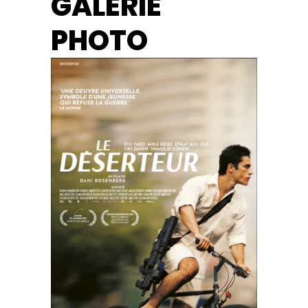
GALERIE
PHOTO