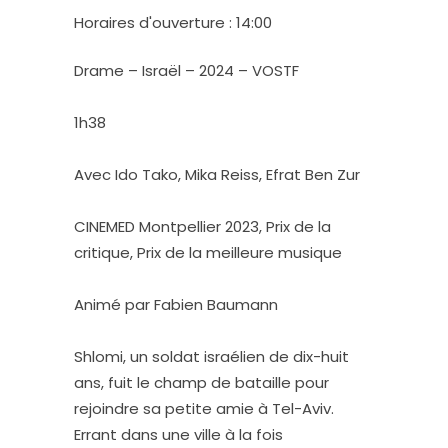
Horaires d'ouverture : 14:00
Drame – Israël – 2024 – VOSTF
1h38
Avec Ido Tako, Mika Reiss, Efrat Ben Zur
CINEMED Montpellier 2023, Prix de la
critique, Prix de la meilleure musique
Animé par Fabien Baumann
Shlomi, un soldat israélien de dix-huit
ans, fuit le champ de bataille pour
rejoindre sa petite amie à Tel-Aviv.
Errant dans une ville à la fois