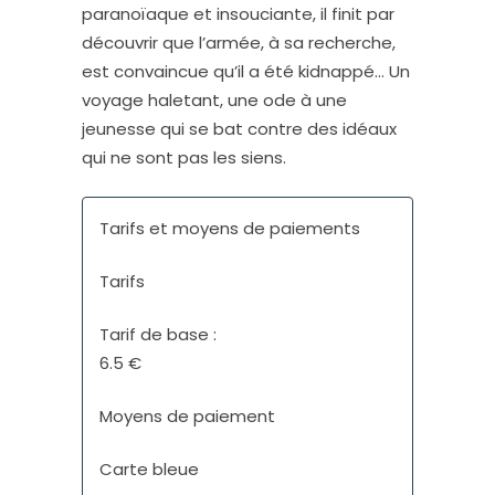
paranoïaque et insouciante, il finit par
découvrir que l’armée, à sa recherche,
est convaincue qu’il a été kidnappé… Un
voyage haletant, une ode à une
jeunesse qui se bat contre des idéaux
qui ne sont pas les siens.
Tarifs et moyens de paiements
Tarifs
Tarif de base :
6.5 €
Moyens de paiement
Carte bleue