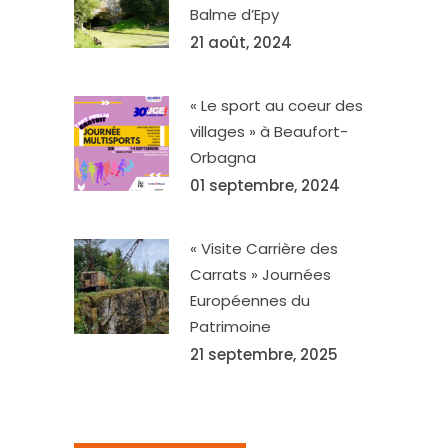
Balme d’Epy
21 août, 2024
« Le sport au coeur des
villages » à Beaufort-
Orbagna
01 septembre, 2024
« Visite Carrière des
Carrats » Journées
Européennes du
Patrimoine
21 septembre, 2025