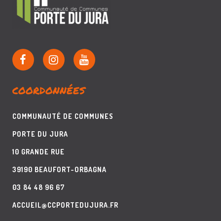
COORDONNÉES
COMMUNAUTÉ DE COMMUNES
PORTE DU JURA
10 GRANDE RUE
39190 BEAUFORT-ORBAGNA
03 84 48 96 67
ACCUEIL@CCPORTEDUJURA.FR