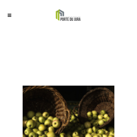
FÊTE DE LA PARIA