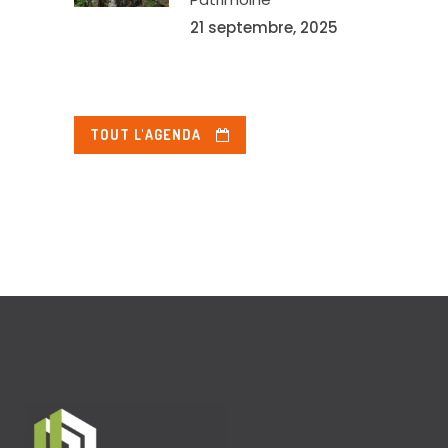
21 septembre, 2025
TOUT L'AGENDA