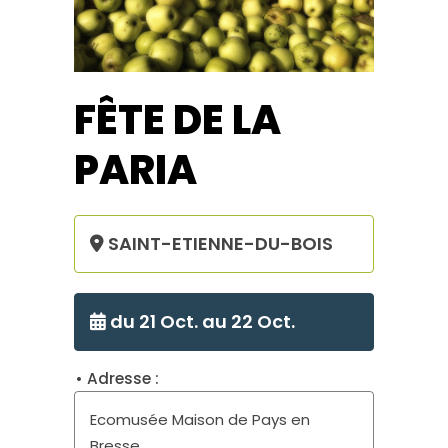
FÊTE DE LA
PARIA
SAINT-ETIENNE-DU-BOIS
du 21 Oct. au 22 Oct.
Ecomusée Maison de Pays en
Bresse