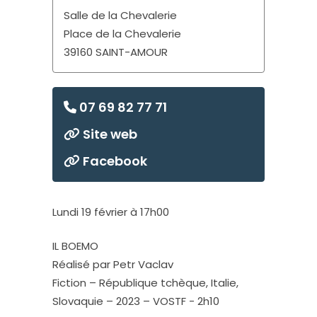
Salle de la Chevalerie
Place de la Chevalerie
39160 SAINT-AMOUR
07 69 82 77 71
Site web
Facebook
Lundi 19 février à 17h00
IL BOEMO
Réalisé par Petr Vaclav
Fiction – République tchèque, Italie,
Slovaquie – 2023 – VOSTF - 2h10