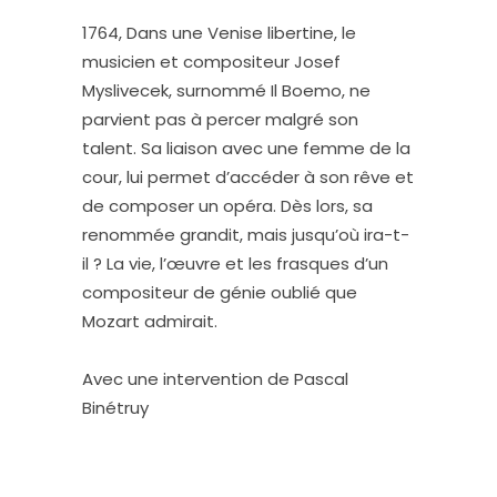
1764, Dans une Venise libertine, le
musicien et compositeur Josef
Myslivecek, surnommé Il Boemo, ne
parvient pas à percer malgré son
talent. Sa liaison avec une femme de la
cour, lui permet d’accéder à son rêve et
de composer un opéra. Dès lors, sa
renommée grandit, mais jusqu’où ira-t-
il ? La vie, l’œuvre et les frasques d’un
compositeur de génie oublié que
Mozart admirait.
Avec une intervention de Pascal
Binétruy