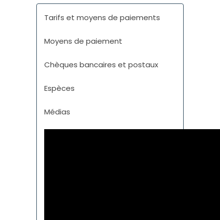
Tarifs et moyens de paiements
Moyens de paiement
Chèques bancaires et postaux
Espèces
Médias