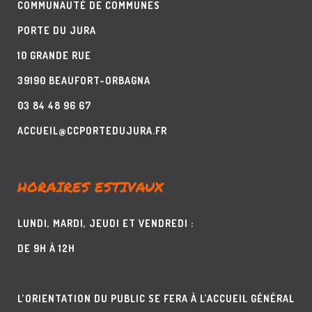
COMMUNAUTÉ DE COMMUNES
PORTE DU JURA
10 GRANDE RUE
39190 BEAUFORT-ORBAGNA
03 84 48 96 67
ACCUEIL@CCPORTEDUJURA.FR
HORAIRES ESTIVAUX
LUNDI, MARDI, JEUDI ET VENDREDI :
DE 9H À 12H
L’ORIENTATION DU PUBLIC SE FERA À L’ACCUEIL GÉNÉRAL