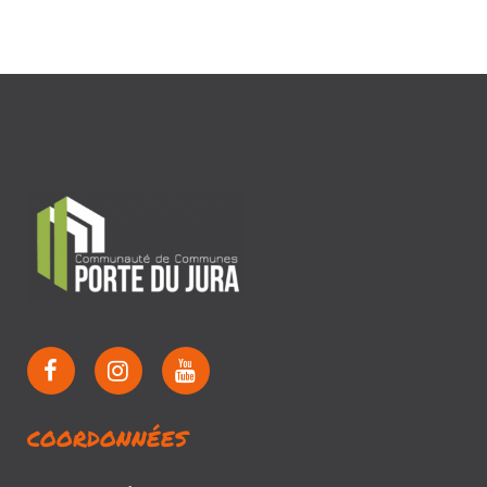
COORDONNÉES