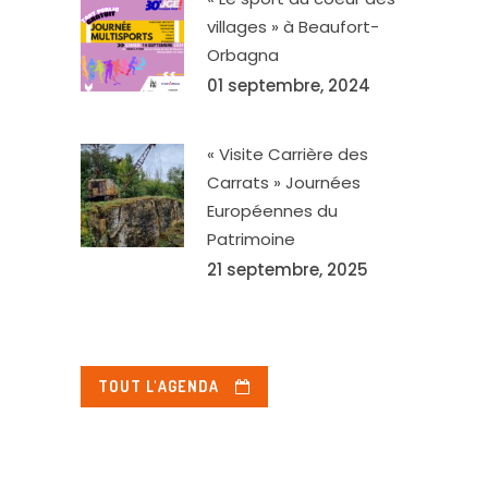
villages » à Beaufort-
Orbagna
01 septembre, 2024
« Visite Carrière des
Carrats » Journées
Européennes du
Patrimoine
21 septembre, 2025
TOUT L'AGENDA