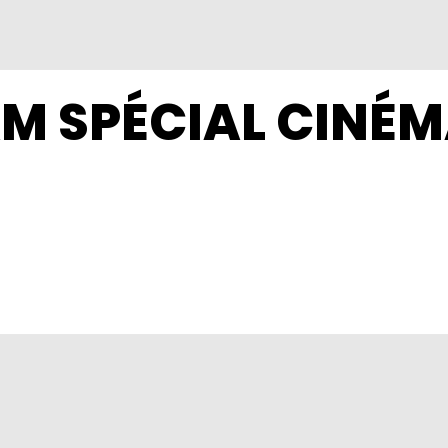
AM SPÉCIAL CINÉ