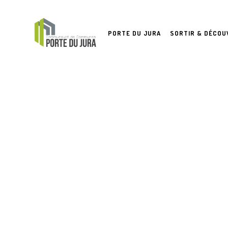
PORTE DU JURA
SORTIR & DÉCOU
AU