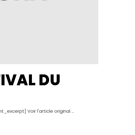
IVAL DU
cerpt] Voir l'article original ...