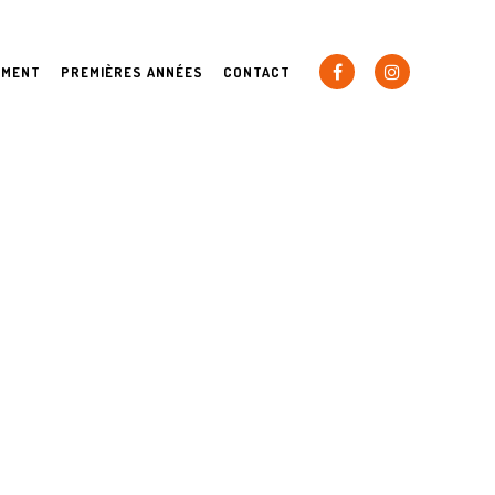
EMENT
PREMIÈRES ANNÉES
CONTACT
URA